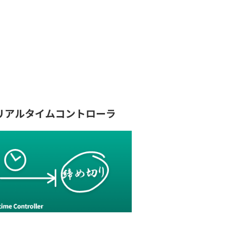
リアルタイムコントローラ