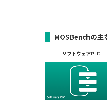
MOSBenchの
ソフトウェアPLC