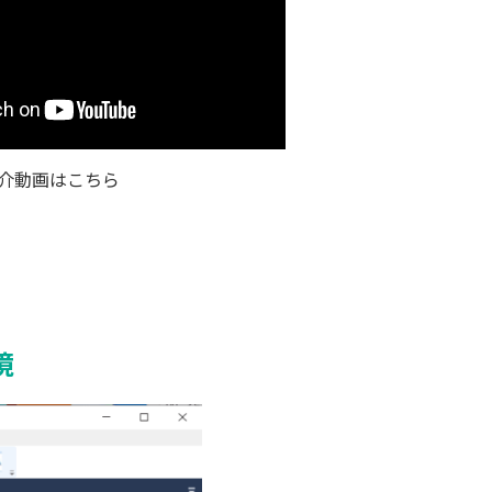
品紹介動画はこちら
境