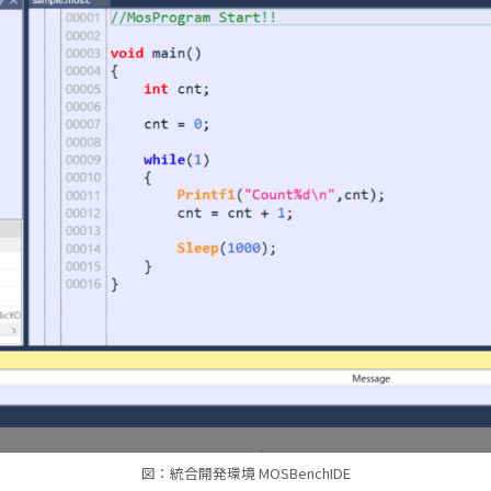
図：統合開発環境 MOSBenchIDE