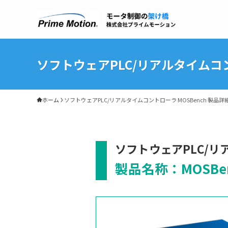
ソフトウェアPLC/リアルタイムコン
ホーム
ソフトウェアPLC/リアルタイムコントローラ MOSBench 製品詳
ソフトウェアPLC/
製品名称：MOSBe