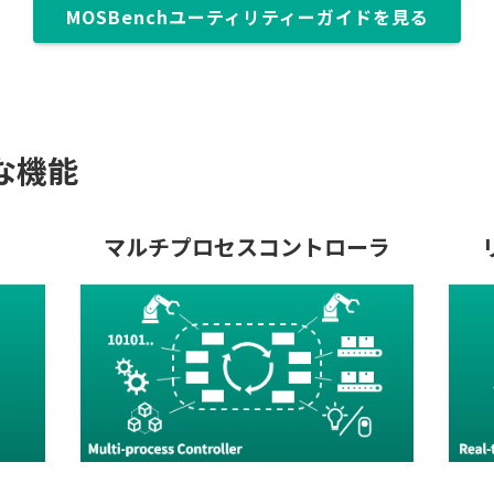
MOSBenchユーティリティーガイドを見る
主な機能
マルチプロセスコントローラ