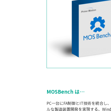
MOSBench は…
PC一台にFA制御とIT技術を統合
ルな製造装置開発を実現する、Wind