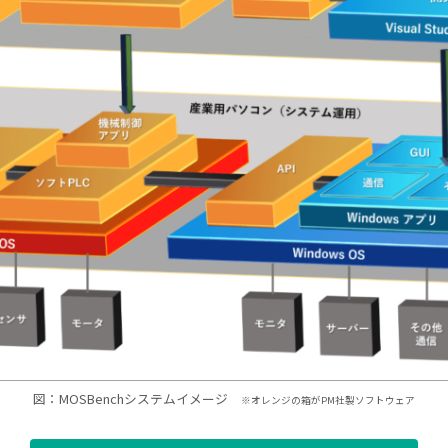
図：MOSBenchシステムイメージ
※オレンジの箱がPM社製ソフトウェア