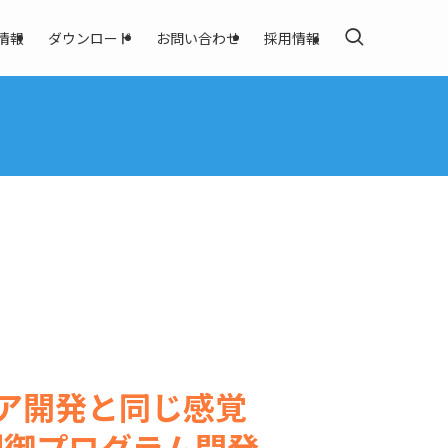
情報
ダウンロード
お問い合わせ
採用情報
ェア開発と同じ感覚
制御プログラム開発