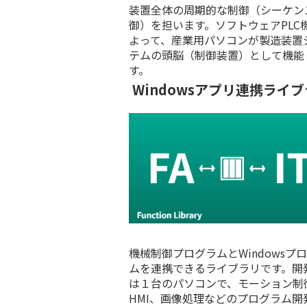
装置全体の周期的な制御（シーケン
御）を担います。ソフトウェアPLC
よって、産業用パソコンが製造装置
テムの頭脳（制御装置）として機能
す。
Windowsアプリ連携ライ
機械制御プログラムとWindowsプ
ムを連携できるライブラリです。開
は１台のパソコンで、モーション制
HMI、画像処理などのプログラム開