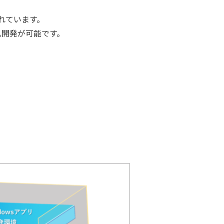
意されています。
ム開発が可能です。