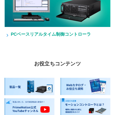
PCベースリアルタイム制御コントローラ
お役立ちコンテンツ