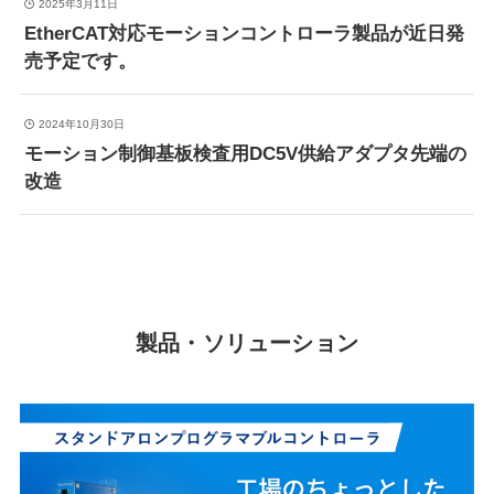
2025年3月11日
EtherCAT対応モーションコントローラ製品が近日発
売予定です。
2024年10月30日
モーション制御基板検査用DC5V供給アダプタ先端の
改造
製品・ソリューション