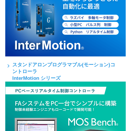
スタンドアロンプログラマブル(モーション)コ
ントローラ
InterMotion シリーズ