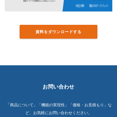
資料をダウンロードする
お問い合わせ
「
商品について」「機能の実現性」「価格・お見積もり」な
ど、お気軽にお問い合わせください。