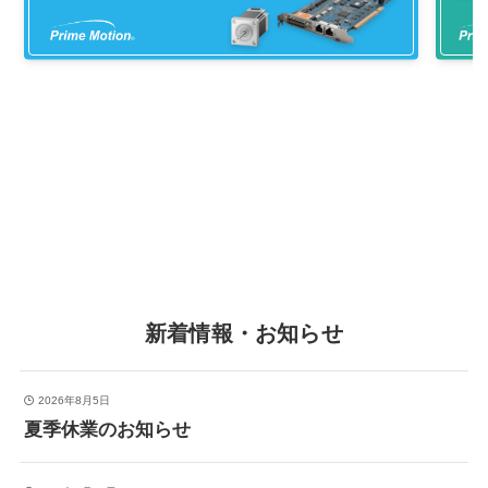
新着情報・お知らせ
2026年8月5日
夏季休業のお知らせ