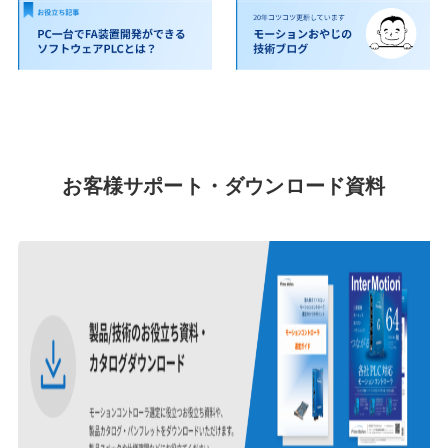
お客様サポート・ダウンロード資料