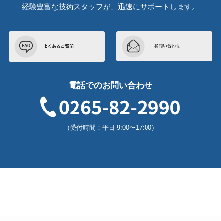
経験豊富な技術スタッフが、迅速にサポートします。
電話でのお問い合わせ
（受付時間：平日 9:00〜17:00）