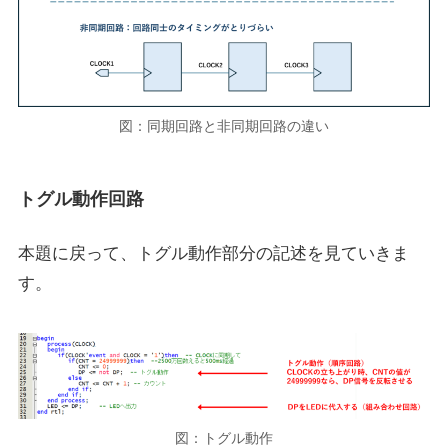
図：同期回路と非同期回路の違い
トグル動作回路
本題に戻って、トグル動作部分の記述を見ていきま
す。
図：トグル動作