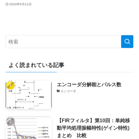
2024年5月11日
よく読まれている記事
エンコーダ分解能とパルス数
エンコーダ
【FIRフィルタ】第10回：単純移
動平均処理振幅特性(ゲイン特性)
まとめ 比較