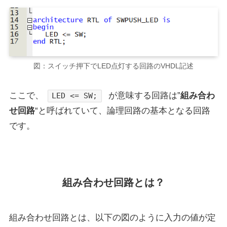
図：スイッチ押下でLED点灯する回路のVHDL記述
ここで、
が意味する回路は”
組み合わ
LED <= SW;
せ回路
“と呼ばれていて、論理回路の基本となる回路
です。
組み合わせ回路とは？
組み合わせ回路とは、以下の図のように入力の値が定