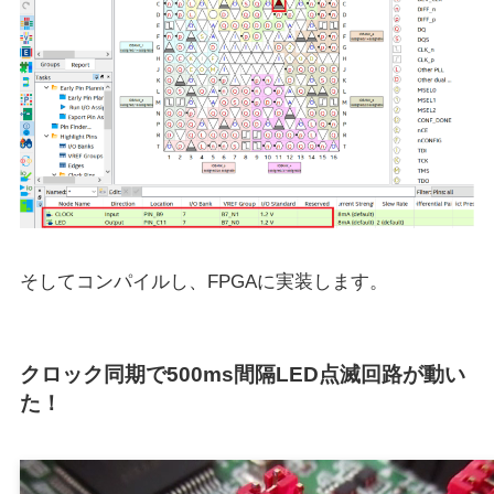
そしてコンパイルし、FPGAに実装します。
クロック同期で500ms間隔LED点滅回路が動い
た！