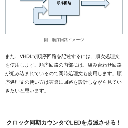
図：順序回路イメージ
また、VHDLで順序回路を記述するには、順次処理文
を使用します。順序回路の内部には、組み合わせ回路
が組み込まれているので同時処理文も使用します。順
序処理文の使い方は実際に回路を設計しながら見てい
きたいと思います。
クロック同期カウンタでLEDを点滅させる！