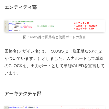
エンティティ部
図：entity部で回路名と使用ポートの宣言
回路名(デザイン名)は、T500MS_2（修正版なので_2
がついています。）としました。入力ポートして単線
のCLOCKを、出力ポートとして単線のLEDを宣言して
います。
アーキテクチャ部