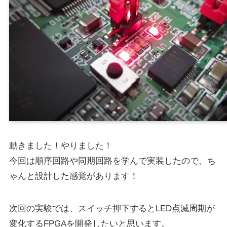
動きました！やりました！
今回は順序回路や同期回路を学んで実装したので、ち
ゃんと設計した感覚があります！
次回の実験では、スイッチ押下するとLED点滅周期が
変化するFPGAを開発したいと思います。