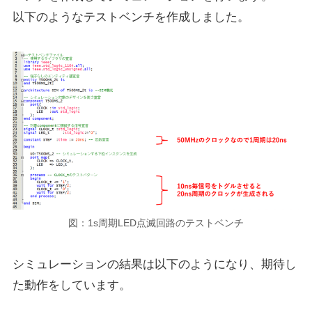
以下のようなテストベンチを作成しました。
図：1s周期LED点滅回路のテストベンチ
シミュレーションの結果は以下のようになり、期待し
た動作をしています。