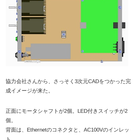
協力会社さんから、さっそく3次元CADをつかった完
成イメージが来た。
正面にモータシャフトが2個。LED付きスイッチが2
個。
背面は、Ethernetのコネクタと、AC100Vのインレッ
ト。