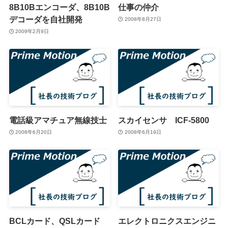
8B10Bエンコーダ、8B10B
仕事の仲介
デコーダを自社開発
2008年8月27日
2009年2月9日
電話級アマチュア無線技士
スカイセンサ ICF-5800
2008年6月20日
2008年6月19日
BCLカード、QSLカード
エレクトロニクスエンジニ