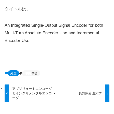
タイトルは、
An Integrated Single-Output Signal Encoder for both
Multi-Turn Absolute Encoder Use and Incremental
Encoder Use
経歴
IEEE学会
アブソリュートエンコーダ
とインクリメンタルエンコ
長野県看護大学
ーダ