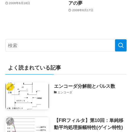
アの夢
2008年6月18日
2008年6月17日
よく読まれている記事
エンコーダ分解能とパルス数
エンコーダ
【FIRフィルタ】第10回：単純移
動平均処理振幅特性(ゲイン特性)