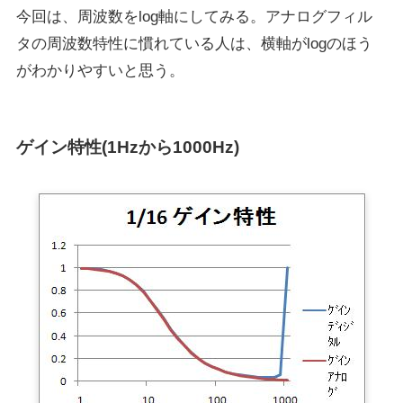
今回は、周波数をlog軸にしてみる。アナログフィル
タの周波数特性に慣れている人は、横軸がlogのほう
がわかりやすいと思う。
ゲイン特性(1Hzから1000Hz)