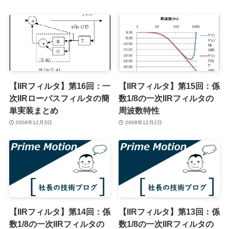
【IIRフィルタ】第16回：一
【IIRフィルタ】第15回：係
次IIRローパスフィルタの簡
数1/8の一次IIRフィルタの
単実装まとめ
周波数特性
2008年12月3日
2008年12月2日
【IIRフィルタ】第14回：係
【IIRフィルタ】第13回：係
数1/8の一次IIRフィルタの
数1/8の一次IIRフィルタの