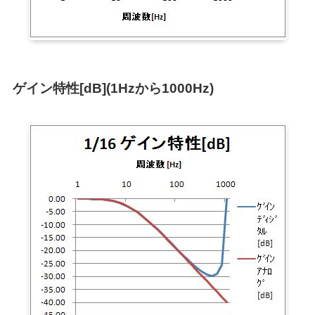
ゲイン特性[dB](1Hzから1000Hz)