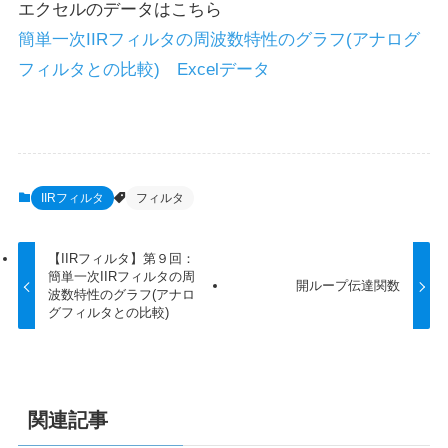
エクセルのデータはこちら
簡単一次IIRフィルタの周波数特性のグラフ(アナログ
フィルタとの比較) Excelデータ
IIRフィルタ
フィルタ
【IIRフィルタ】第９回：
簡単一次IIRフィルタの周
開ループ伝達関数
波数特性のグラフ(アナロ
グフィルタとの比較)
関連記事