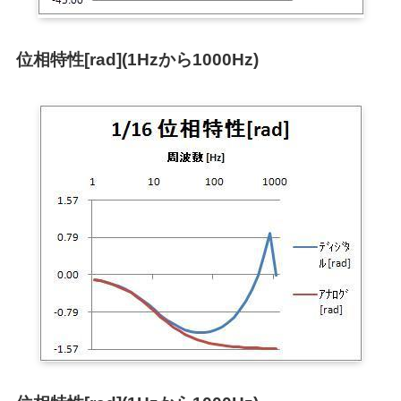
位相特性[rad](1Hzから1000Hz)