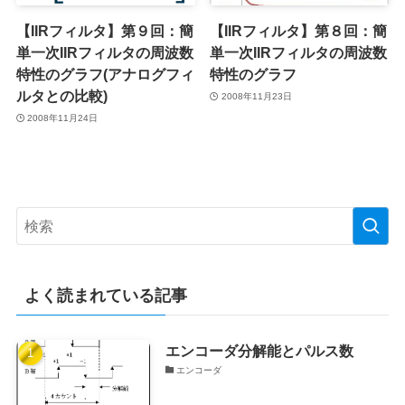
【IIRフィルタ】第９回：簡
【IIRフィルタ】第８回：簡
単一次IIRフィルタの周波数
単一次IIRフィルタの周波数
特性のグラフ(アナログフィ
特性のグラフ
ルタとの比較)
2008年11月23日
2008年11月24日
よく読まれている記事
エンコーダ分解能とパルス数
エンコーダ