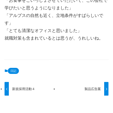
「お食事をごいっしょさせていただいて、この会社で
学びたいと思うようになりました」
「アルプスの自然も近く、立地条件がすばらしいで
す」
「とても清潔なオフィスと思いました」
就職対策も含まれているとは思うが、うれしいね。
日記
新規採用活動４
製品広告案