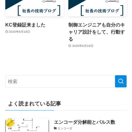
KC登録証来ました
制御エンジニアも自分のキ
ャリア設計をして、行動す
2020年6月18日
る
2020年6月16日
よく読まれている記事
エンコーダ分解能とパルス数
エンコーダ