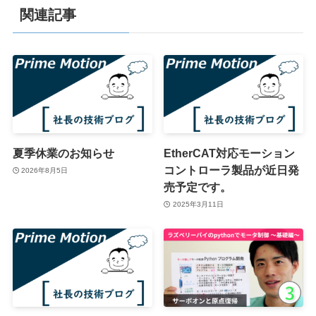
関連記事
夏季休業のお知らせ
EtherCAT対応モーション
コントローラ製品が近日発
2026年8月5日
売予定です。
2025年3月11日