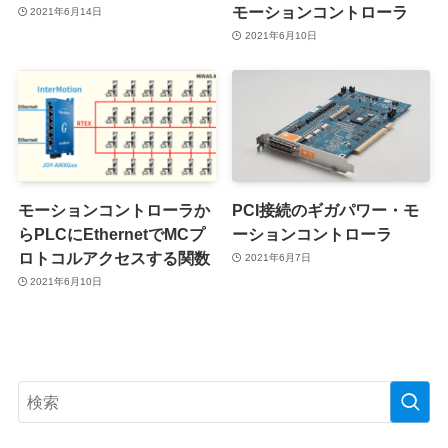
モーションコントローラ
2021年6月14日
2021年6月10日
モーションコントローラか
PCI接続のギガパワー・モ
らPLCにEthernetでMCプ
ーションコントローラ
ロトコルアクセスする関数
2021年6月7日
2021年6月10日