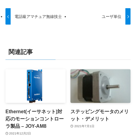
電話級アマチュア無線技士
ユーザ単位
関連記事
Ethernet(イーサネット)対
ステッピングモータのメリ
応のモーションコントロー
ット・デメリット
ラ製品 – JOY-AM8
2021年7月1日
2021年12月2日