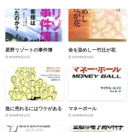
星野リゾートの事件簿
命を染めし一竹辻が花
2020年6月11日
2020年6月10日
急に売れるにはワケがある
マネーボール
2009年6月11日
2009年6月10日