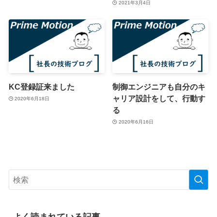
2021年3月4日
KC登録証来ました
制御エンジニアも自分のキ
ャリア設計をして、行動す
2020年6月18日
る
2020年6月16日
よく読まれている記事