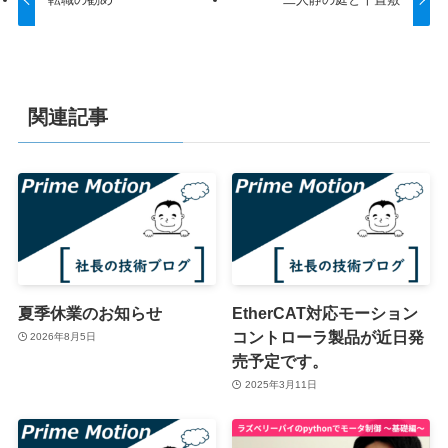
関連記事
夏季休業のお知らせ
EtherCAT対応モーション
コントローラ製品が近日発
2026年8月5日
売予定です。
2025年3月11日