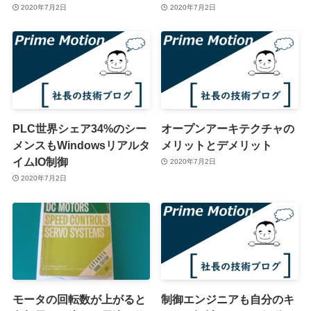
2020年7月2日
2020年7月2日
PLC世界シェア34%のシー
オープンアーキテクチャの
メンスもWindowsリアルタ
メリットとデメリット
イムIO制御
2020年7月2日
2020年7月2日
モータの回転数が上がると
制御エンジニアも自分のキ