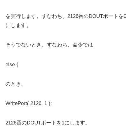
を実行します。すなわち、2126番のDOUTポートを0
にします。
そうでないとき、すなわち、命令では
else {
のとき、
WritePort( 2126, 1 );
2126番のDOUTポートを1にします。