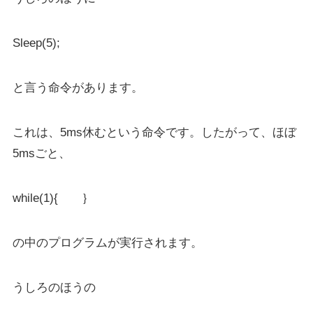
Sleep(5);
と言う命令があります。
これは、5ms休むという命令です。したがって、ほぼ
5msごと、
while(1){ ｝
の中のプログラムが実行されます。
うしろのほうの