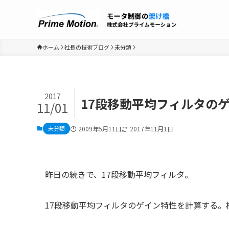
ホーム
社長の技術ブログ
未分類
2017
17段移動平均フィルタの
11/01
未分類
2009年5月11日
2017年11月1日
昨日の続きで、17段移動平均フィルタ。
17段移動平均フィルタのゲイン特性を計算する。