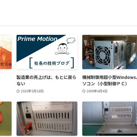
製造業の売上げは、もとに戻ら
機械制御用超小型Windows
ない
ソコン（小型制御ＰＣ）
2020年5月18日
2009年6月4日