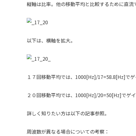
縦軸は比率。他の移動平均と比較するために直流
以下は、横軸を拡大。
１７回移動平均では、1000[Hz]/17=58.8[Hz
２０回移動平均では、1000[Hz]/20=50[Hz]
詳しく知りたい方は以下の記事参照。
周波数が異なる場合についての考察：