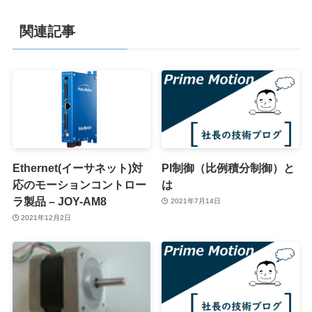
関連記事
Ethernet(イーサネット)対
PI制御（比例積分制御）と
応のモーションコントロー
は
ラ製品 – JOY-AM8
2021年7月14日
2021年12月2日