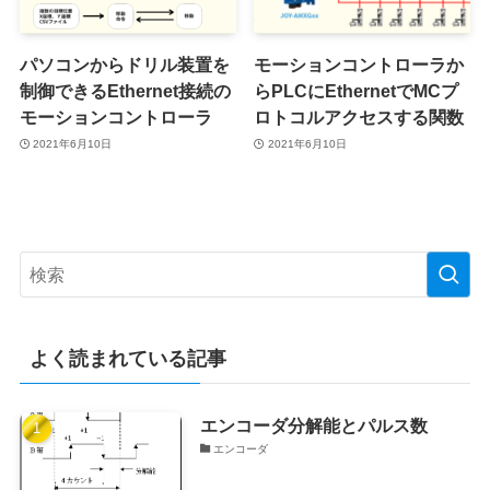
パソコンからドリル装置を
モーションコントローラか
制御できるEthernet接続の
らPLCにEthernetでMCプ
モーションコントローラ
ロトコルアクセスする関数
2021年6月10日
2021年6月10日
よく読まれている記事
エンコーダ分解能とパルス数
エンコーダ