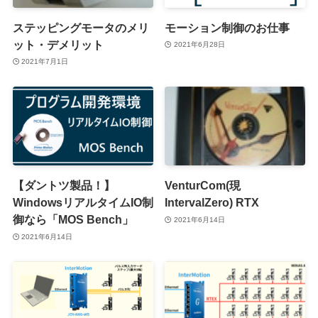
ステッピングモータのメリ
モーション制御のお仕事
ット・デメリット
2021年6月28日
2021年7月1日
【ダントツ製品！】
VenturCom(現
WindowsリアルタイムIO制
IntervalZero) RTX
御なら「MOS Bench」
2021年6月14日
2021年6月14日