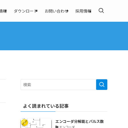
情報
ダウンロード
お問い合わせ
採用情報
よく読まれている記事
エンコーダ分解能とパルス数
エンコーダ