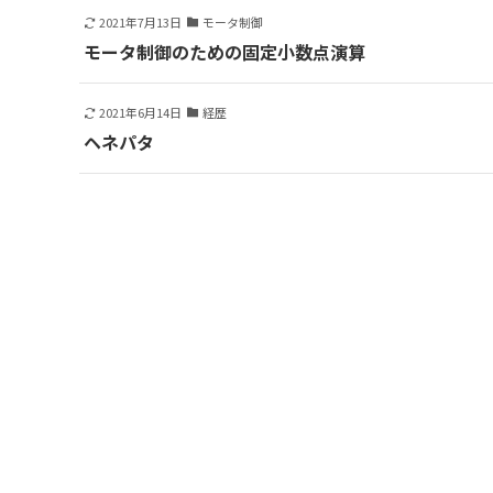
2021年7月13日
モータ制御
モータ制御のための固定小数点演算
2021年6月14日
経歴
ヘネパタ