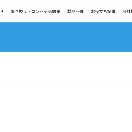
置き換え・コンパチ品開発
製品一覧
お役立ち記事
会社