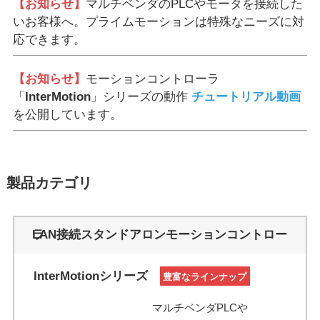
【お知らせ】
マルチベンダのPLCやモータを接続した
いお客様へ。プライムモーションは特殊なニーズに対
応できます。
【お知らせ】
モーションコントローラ
「
InterMotion
」シリーズの動作
チュートリアル動画
を公開しています。
製品カテゴリ
LAN接続スタンドアロンモーションコントローラ
InterMotionシリーズ
豊富なラインナップ
マルチベンダPLCや