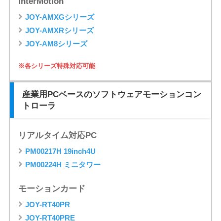
InterMotion
JOY-AMXGシリーズ
JOY-AMXRシリーズ
JOY-AM8シリーズ
※各シリーズ特殊対応可能
産業用PCベースのソフトウェアモーションコン
トローラ
リアルタイム対応PC
PM00217H 19inch4U
PM00224H ミニタワー
モーションカード
JOY-RT40PR
JOY-RT40PRE