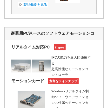
製品概要を見る
産業用PCベースのソフトウェアモーションコントローラ
リアルタイム対応PC
2types
IPCの能力を最大限発揮す
る
超高性能なモーションコ
ントローラ
モーションカード
豊富なラインナップ
Windowsリアルタイム制
御ソフトウェアラインセ
ンス付属のモーションカ