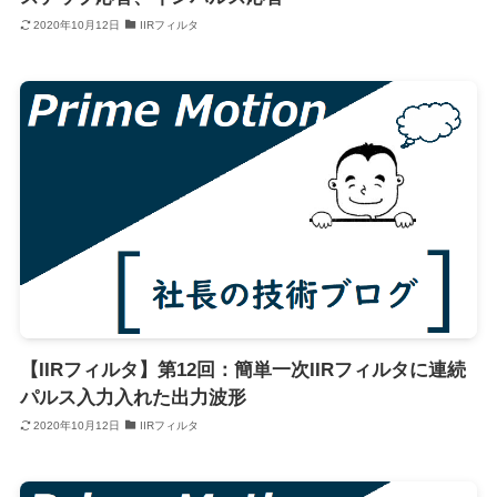
2020年10月12日
IIRフィルタ
【IIRフィルタ】第12回：簡単一次IIRフィルタに連続
パルス入力入れた出力波形
2020年10月12日
IIRフィルタ