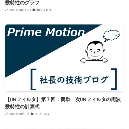
数特性のグラフ
2020年10月12日
IIRフィルタ
【IIRフィルタ】第７回：簡単一次IIRフィルタの周波
数特性の計算式
2020年10月9日
IIRフィルタ