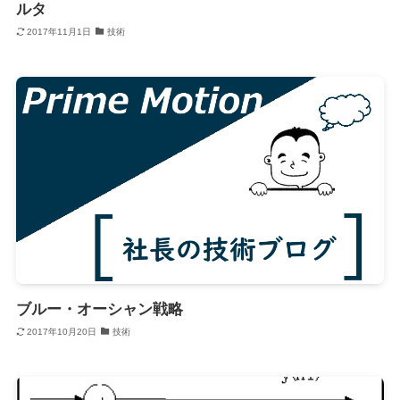
ルタ
2017年11月1日
技術
ブルー・オーシャン戦略
2017年10月20日
技術