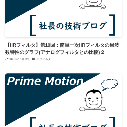
【IIRフィルタ】第10回：簡単一次IIRフィルタの周波
数特性のグラフ(アナログフィルタとの比較)２
2020年10月12日
IIRフィルタ