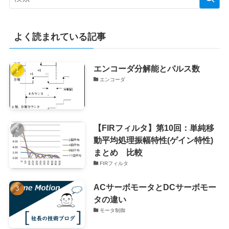
よく読まれている記事
エンコーダ分解能とパルス数
エンコーダ
【FIRフィルタ】第10回：単純移
動平均処理振幅特性(ゲイン特性)
まとめ 比較
FIRフィルタ
ACサーボモータとDCサーボモー
タの違い
モータ制御