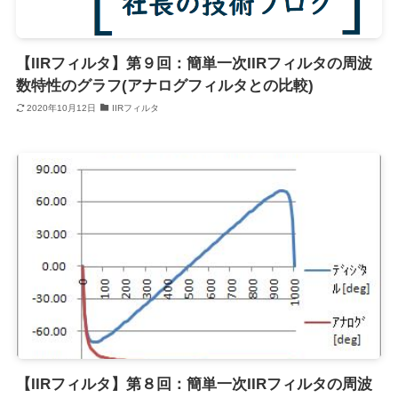
【IIRフィルタ】第９回：簡単一次IIRフィルタの周波
数特性のグラフ(アナログフィルタとの比較)
2020年10月12日
IIRフィルタ
【IIRフィルタ】第８回：簡単一次IIRフィルタの周波