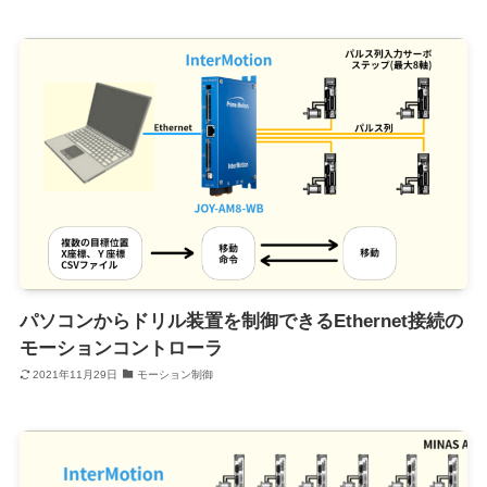
パソコンからドリル装置を制御できるEthernet接続の
モーションコントローラ
2021年11月29日
モーション制御