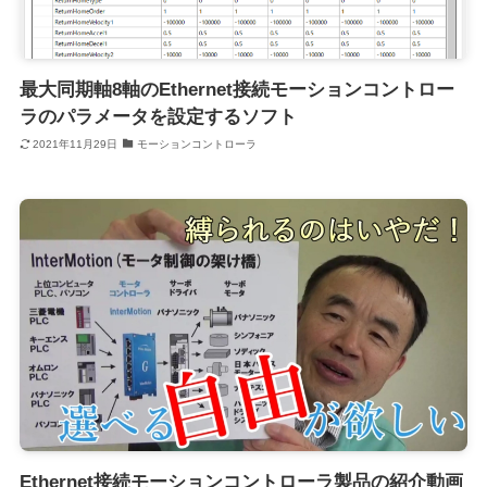
最大同期軸8軸のEthernet接続モーションコントロー
ラのパラメータを設定するソフト
2021年11月29日
モーションコントローラ
Ethernet接続モーションコントローラ製品の紹介動画