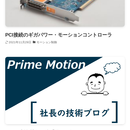
PCI接続のギガパワー・モーションコントローラ
2021年11月29日
モーション制御