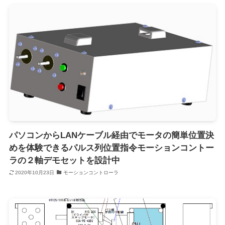
パソコンからLANケーブル経由でモータの簡単位置決
めを体験できるパルス列位置指令モーションコントー
ラの２軸デモセットを設計中
2020年10月23日
モーションコントローラ