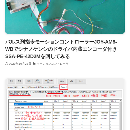
パルス列指令モーションコントローラーJOY-AM8-
WBでシナノケンシのドライバ内蔵エンコーダ付き
SSA-PE-42D2Mを回してみる
2020年10月23日
モーションコントローラ