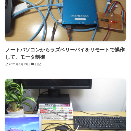
ノートパソコンからラズベリーパイをリモートで操作
して、モータ制御
2021年4月13日
日記